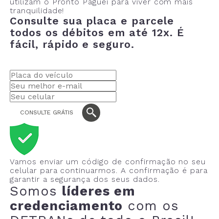
utilizam o Pronto Paguei para viver com mais
tranquilidade!
Consulte sua placa e parcele
todos os débitos em até 12x.
É
fácil, rápido e seguro.
CONSULTE GRÁTIS
Vamos enviar um código de confirmação no seu
celular para continuarmos. A confirmação é para
garantir a segurança dos seus dados.
Somos
líderes em
credenciamento
com os