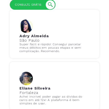
CONSULTE GRÁTIS
Adry Almeida
São Paulo
Super fácil e rápido! Consegui parcelar
meus débitos em poucas etapas e sem
complicação. Recomendo.
Eliane Silveira
Fortaleza
Achei incrível poder pagar as dívidas do
carro em até 12x! A plataforma é bem
simples de usar.