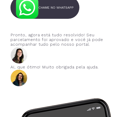
CHAME NO WHATSAPP
Pronto, agora está tudo resolvido! Seu
parcelamento foi aprovado e você já pode
acompanhar tudo pelo nosso portal.
Ai, que ótimo! Muito obrigada pela ajuda.