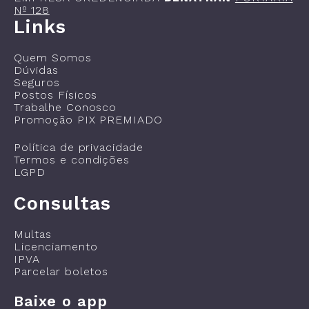
Nº 128
Links
Quem Somos
Dúvidas
Seguros
Postos Físicos
Trabalhe Conosco
Promoção PIX PREMIADO
Política de privacidade
Termos e condições
LGPD
Consultas
Multas
Licenciamento
IPVA
Parcelar boletos
Baixe o app