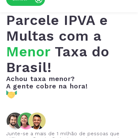
Parcele IPVA e
Multas com a
Menor
Taxa do
Brasil!
Achou taxa menor?
A gente cobre na hora!
Junte-se a mais de 1 milhão de pessoas que