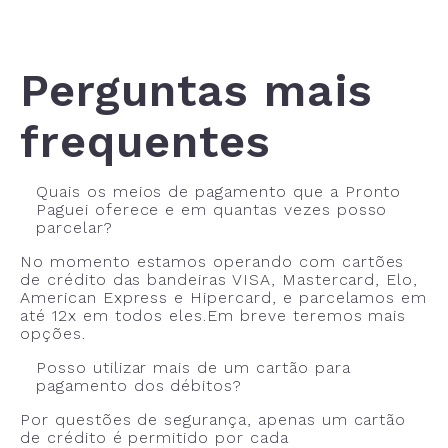
Perguntas mais
frequentes
Quais os meios de pagamento que a Pronto
Paguei oferece e em quantas vezes posso
parcelar?
No momento estamos operando com cartões
de crédito das bandeiras VISA, Mastercard, Elo,
American Express e Hipercard, e parcelamos em
até 12x em todos eles.Em breve teremos mais
opções.
Posso utilizar mais de um cartão para
pagamento dos débitos?
Por questões de segurança, apenas um cartão
de crédito é permitido por cada