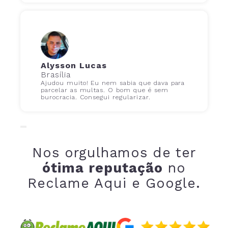
Alysson Lucas
Brasília
Ajudou muito! Eu nem sabia que dava para
parcelar as multas. O bom que é sem
burocracia. Consegui regularizar.
Nos orgulhamos de ter
ótima reputação
no
Reclame Aqui e Google.